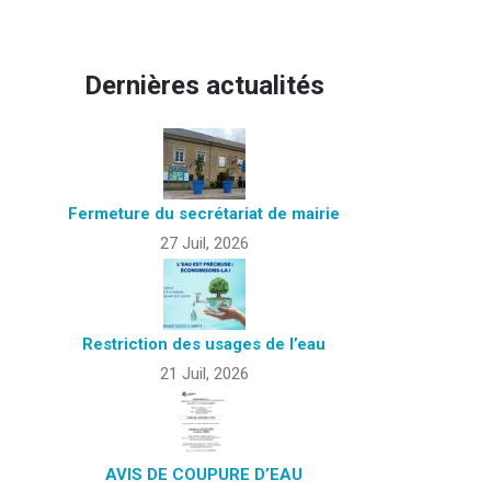
Dernières actualités
Fermeture du secrétariat de mairie
27 Juil, 2026
Restriction des usages de l’eau
21 Juil, 2026
AVIS DE COUPURE D’EAU