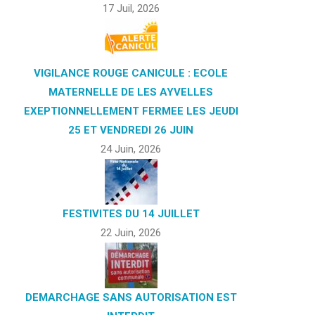
17 Juil, 2026
VIGILANCE ROUGE CANICULE : ECOLE
MATERNELLE DE LES AYVELLES
EXEPTIONNELLEMENT FERMEE LES JEUDI
25 ET VENDREDI 26 JUIN
24 Juin, 2026
FESTIVITES DU 14 JUILLET
22 Juin, 2026
DEMARCHAGE SANS AUTORISATION EST