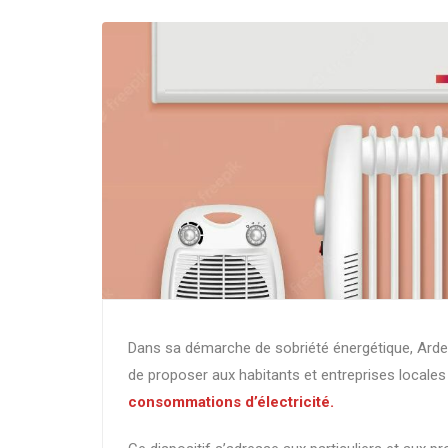
Dans sa démarche de sobriété énergétique, Arde
de proposer aux habitants et entreprises locale
consommations d’électricité.