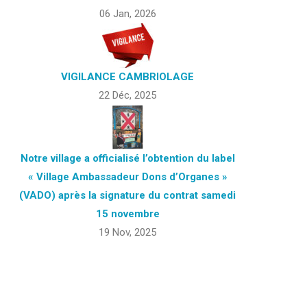
06 Jan, 2026
VIGILANCE CAMBRIOLAGE
22 Déc, 2025
Notre village a officialisé l’obtention du label
« Village Ambassadeur Dons d’Organes »
(VADO) après la signature du contrat samedi
15 novembre
19 Nov, 2025