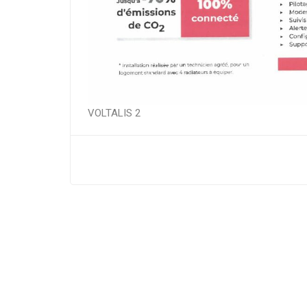
VOLTALIS 2