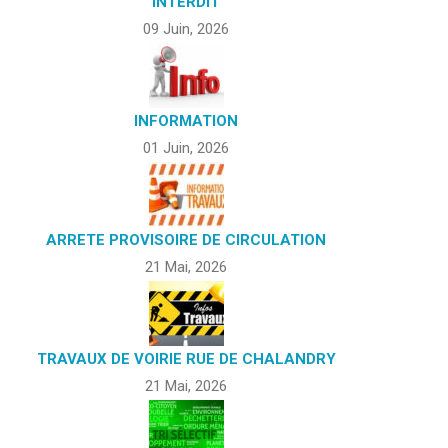
INTERDIT
09 Juin, 2026
INFORMATION
01 Juin, 2026
ARRETE PROVISOIRE DE CIRCULATION
21 Mai, 2026
TRAVAUX DE VOIRIE RUE DE CHALANDRY
21 Mai, 2026