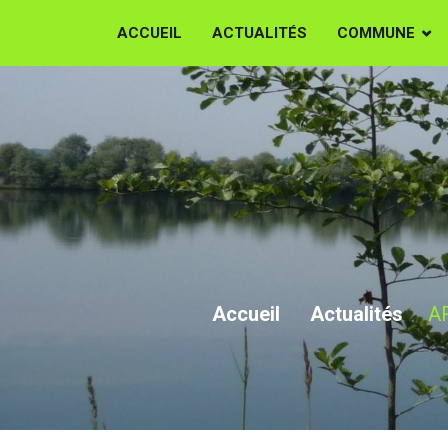
ACCUEIL
ACTUALITÉS
COMMUNE
ARDENNE MET
DES
Accueil
Actualités
A