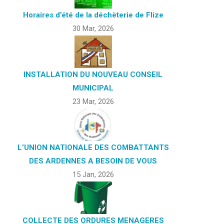
Horaires d’été de la déchèterie de Flize
30 Mar, 2026
INSTALLATION DU NOUVEAU CONSEIL
MUNICIPAL
23 Mar, 2026
L’UNION NATIONALE DES COMBATTANTS
DES ARDENNES A BESOIN DE VOUS
15 Jan, 2026
COLLECTE DES ORDURES MENAGERES