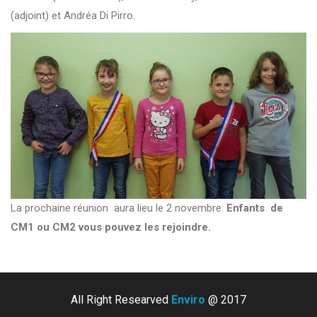
(adjoint) et Andréa Di Pirro.
La prochaine réunion aura lieu le 2 novembre.
Enfants de
CM1 ou CM2 vous pouvez les rejoindre.
All Right Researved
Enviro
@ 2017