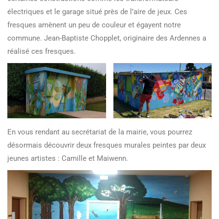
électriques et le garage situé près de l’aire de jeux. Ces
fresques amènent un peu de couleur et égayent notre
commune. Jean-Baptiste Chopplet, originaire des Ardennes a
réalisé ces fresques.
En vous rendant au secrétariat de la mairie, vous pourrez
désormais découvrir deux fresques murales peintes par deux
jeunes artistes : Camille et Maiwenn.