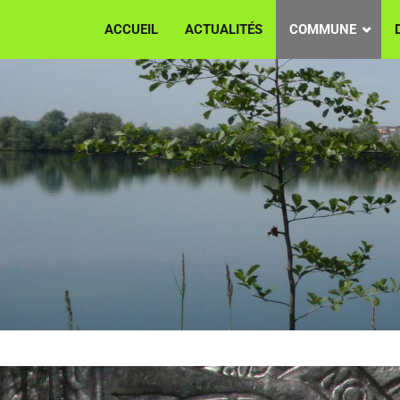
ACCUEIL
ACTUALITÉS
COMMUNE