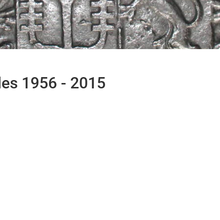
les 1956 - 2015