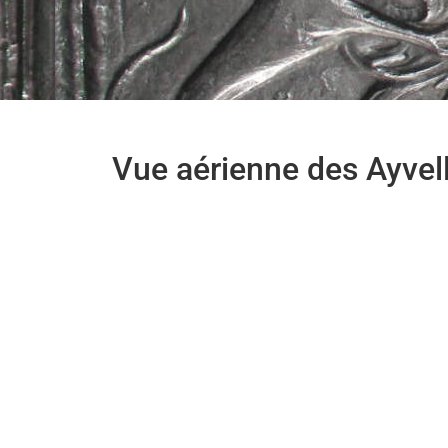
Vue aérienne des Ayvel