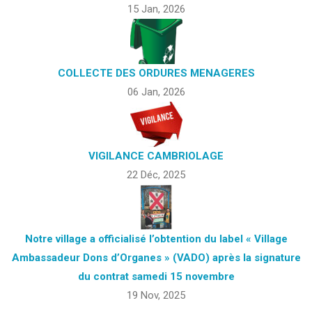
15 Jan, 2026
COLLECTE DES ORDURES MENAGERES
06 Jan, 2026
VIGILANCE CAMBRIOLAGE
22 Déc, 2025
Notre village a officialisé l’obtention du label « Village
Ambassadeur Dons d’Organes » (VADO) après la signature
du contrat samedi 15 novembre
19 Nov, 2025