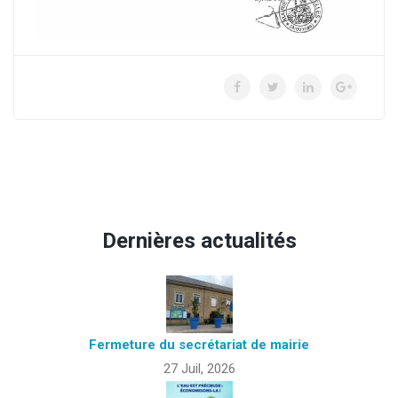
Dernières actualités
Fermeture du secrétariat de mairie
27 Juil, 2026