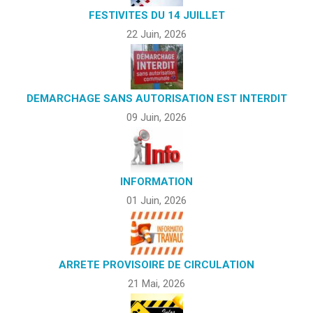
FESTIVITES DU 14 JUILLET
22 Juin, 2026
DEMARCHAGE SANS AUTORISATION EST INTERDIT
09 Juin, 2026
INFORMATION
01 Juin, 2026
ARRETE PROVISOIRE DE CIRCULATION
21 Mai, 2026