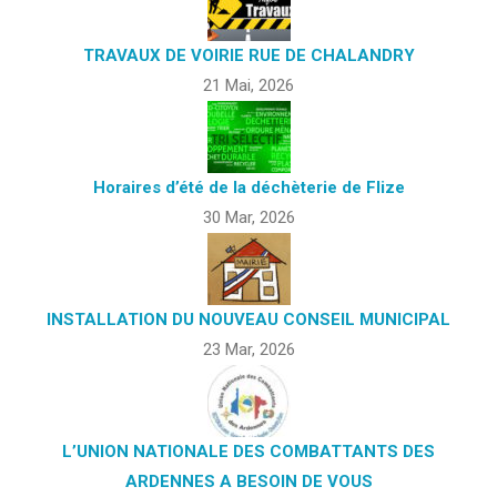
TRAVAUX DE VOIRIE RUE DE CHALANDRY
21 Mai, 2026
Horaires d’été de la déchèterie de Flize
30 Mar, 2026
INSTALLATION DU NOUVEAU CONSEIL MUNICIPAL
23 Mar, 2026
L’UNION NATIONALE DES COMBATTANTS DES
ARDENNES A BESOIN DE VOUS