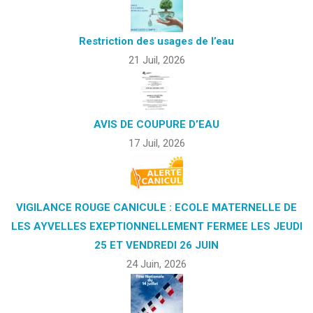
Restriction des usages de l’eau
21 Juil, 2026
AVIS DE COUPURE D’EAU
17 Juil, 2026
VIGILANCE ROUGE CANICULE : ECOLE MATERNELLE DE
LES AYVELLES EXEPTIONNELLEMENT FERMEE LES JEUDI
25 ET VENDREDI 26 JUIN
24 Juin, 2026