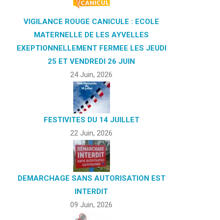
VIGILANCE ROUGE CANICULE : ECOLE
MATERNELLE DE LES AYVELLES
EXEPTIONNELLEMENT FERMEE LES JEUDI
25 ET VENDREDI 26 JUIN
24 Juin, 2026
FESTIVITES DU 14 JUILLET
22 Juin, 2026
DEMARCHAGE SANS AUTORISATION EST
INTERDIT
09 Juin, 2026