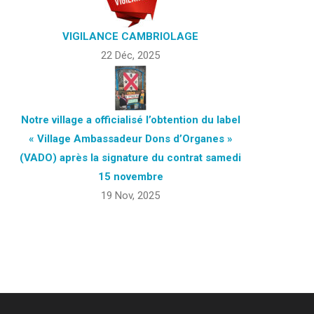
VIGILANCE CAMBRIOLAGE
22 Déc, 2025
Notre village a officialisé l’obtention du label
« Village Ambassadeur Dons d’Organes »
(VADO) après la signature du contrat samedi
15 novembre
19 Nov, 2025