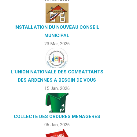
INSTALLATION DU NOUVEAU CONSEIL
MUNICIPAL
23 Mar, 2026
L’UNION NATIONALE DES COMBATTANTS
DES ARDENNES A BESOIN DE VOUS
15 Jan, 2026
COLLECTE DES ORDURES MENAGERES
06 Jan, 2026