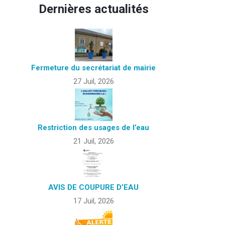
Dernières actualités
Fermeture du secrétariat de mairie
27 Juil, 2026
Restriction des usages de l’eau
21 Juil, 2026
AVIS DE COUPURE D’EAU
17 Juil, 2026