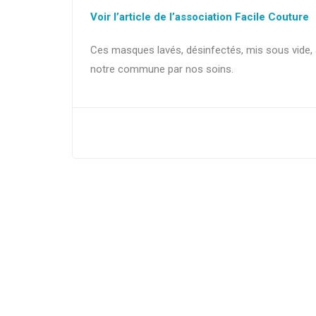
Voir l’article de l’association Facile Couture
Ces masques lavés, désinfectés, mis sous vide
notre commune par nos soins.