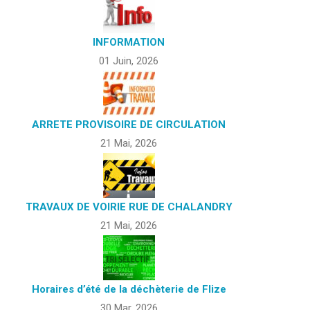
INFORMATION
01 Juin, 2026
ARRETE PROVISOIRE DE CIRCULATION
21 Mai, 2026
TRAVAUX DE VOIRIE RUE DE CHALANDRY
21 Mai, 2026
Horaires d’été de la déchèterie de Flize
30 Mar, 2026