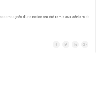
, accompagnés d’une notice ont été
remis aux séniors
de