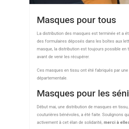
Masques pour tous
La distribution des masques est terminée et a été
des formulaires déposés dans les boîtes aux lettr
masque, la distribution est toujours possible en 
avant de venir les récupérer.
Ces masques en tissu ont été fabriqués par une e
départementale.
Masques pour les sén
Début mai, une distribution de masques en tissu,
couturières bénévoles, a été faite. Soulignons 
activement à cet élan de solidarité,
merci à elles