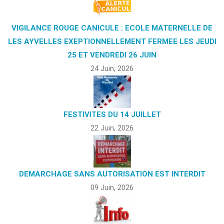
VIGILANCE ROUGE CANICULE : ECOLE MATERNELLE DE
LES AYVELLES EXEPTIONNELLEMENT FERMEE LES JEUDI
25 ET VENDREDI 26 JUIN
24 Juin, 2026
FESTIVITES DU 14 JUILLET
22 Juin, 2026
DEMARCHAGE SANS AUTORISATION EST INTERDIT
09 Juin, 2026