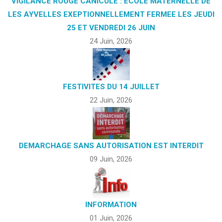
VIGILANCE ROUGE CANICULE : ECOLE MATERNELLE DE
LES AYVELLES EXEPTIONNELLEMENT FERMEE LES JEUDI
25 ET VENDREDI 26 JUIN
24 Juin, 2026
FESTIVITES DU 14 JUILLET
22 Juin, 2026
DEMARCHAGE SANS AUTORISATION EST INTERDIT
09 Juin, 2026
INFORMATION
01 Juin, 2026