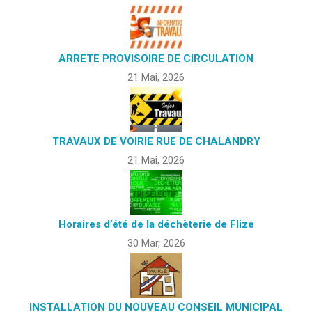
ARRETE PROVISOIRE DE CIRCULATION
21 Mai, 2026
TRAVAUX DE VOIRIE RUE DE CHALANDRY
21 Mai, 2026
Horaires d’été de la déchèterie de Flize
30 Mar, 2026
INSTALLATION DU NOUVEAU CONSEIL MUNICIPAL