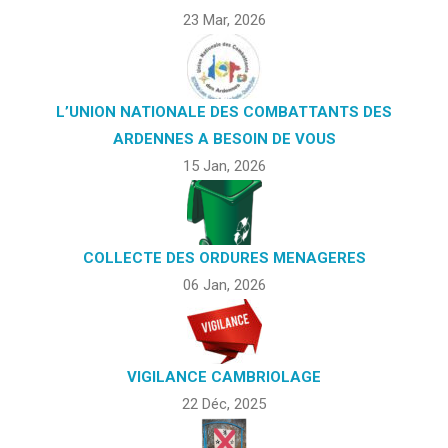
23 Mar, 2026
L’UNION NATIONALE DES COMBATTANTS DES
ARDENNES A BESOIN DE VOUS
15 Jan, 2026
COLLECTE DES ORDURES MENAGERES
06 Jan, 2026
VIGILANCE CAMBRIOLAGE
22 Déc, 2025