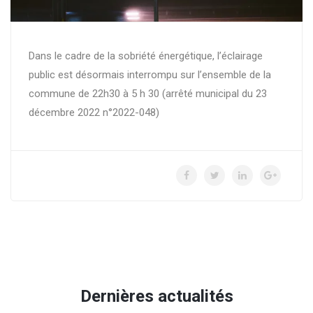
Dans le cadre de la sobriété énergétique, l’éclairage
public est désormais interrompu sur l’ensemble de la
commune de 22h30 à 5 h 30 (arrêté municipal du 23
décembre 2022 n°2022-048)
Dernières actualités