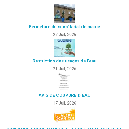
Fermeture du secrétariat de mairie
27 Juil, 2026
Restriction des usages de l’eau
21 Juil, 2026
AVIS DE COUPURE D’EAU
17 Juil, 2026