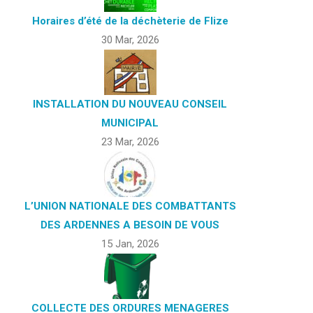
Horaires d’été de la déchèterie de Flize
30 Mar, 2026
INSTALLATION DU NOUVEAU CONSEIL
MUNICIPAL
23 Mar, 2026
L’UNION NATIONALE DES COMBATTANTS
DES ARDENNES A BESOIN DE VOUS
15 Jan, 2026
COLLECTE DES ORDURES MENAGERES