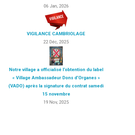
06 Jan, 2026
VIGILANCE CAMBRIOLAGE
22 Déc, 2025
Notre village a officialisé l’obtention du label
« Village Ambassadeur Dons d’Organes »
(VADO) après la signature du contrat samedi
15 novembre
19 Nov, 2025