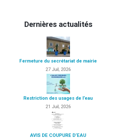
Dernières actualités
Fermeture du secrétariat de mairie
27 Juil, 2026
Restriction des usages de l’eau
21 Juil, 2026
AVIS DE COUPURE D’EAU