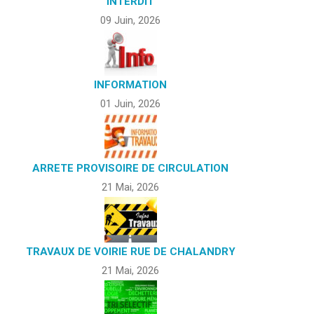
INTERDIT
09 Juin, 2026
INFORMATION
01 Juin, 2026
ARRETE PROVISOIRE DE CIRCULATION
21 Mai, 2026
TRAVAUX DE VOIRIE RUE DE CHALANDRY
21 Mai, 2026