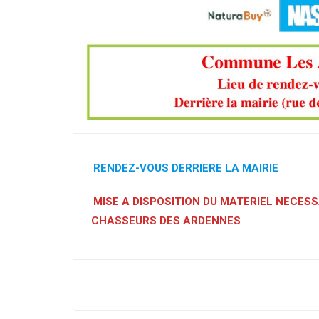
RENDEZ-VOUS DERRIERE LA MAIRIE
MISE A DISPOSITION DU MATERIEL NECES
CHASSEURS DES ARDENNES