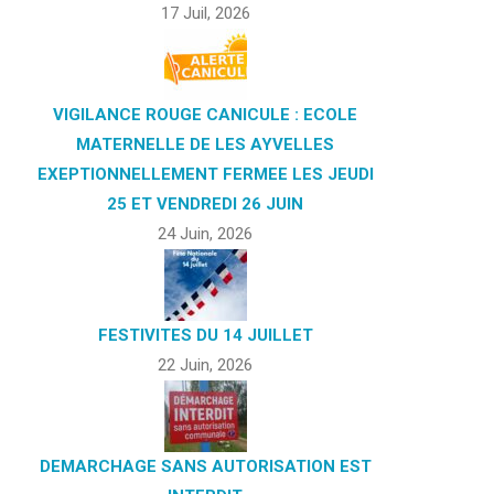
17 Juil, 2026
VIGILANCE ROUGE CANICULE : ECOLE
MATERNELLE DE LES AYVELLES
EXEPTIONNELLEMENT FERMEE LES JEUDI
25 ET VENDREDI 26 JUIN
24 Juin, 2026
FESTIVITES DU 14 JUILLET
22 Juin, 2026
DEMARCHAGE SANS AUTORISATION EST