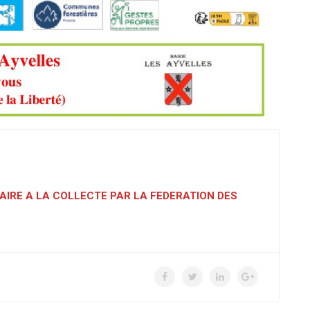
SAIRE A LA COLLECTE PAR LA FEDERATION DES