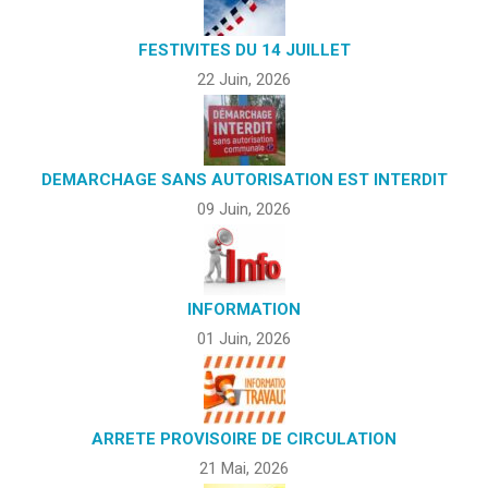
FESTIVITES DU 14 JUILLET
22 Juin, 2026
DEMARCHAGE SANS AUTORISATION EST INTERDIT
09 Juin, 2026
INFORMATION
01 Juin, 2026
ARRETE PROVISOIRE DE CIRCULATION
21 Mai, 2026