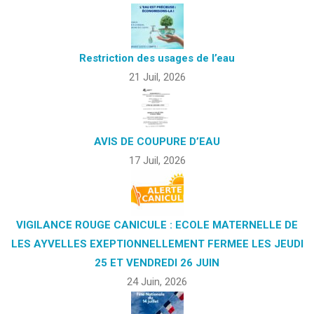
Restriction des usages de l’eau
21 Juil, 2026
AVIS DE COUPURE D’EAU
17 Juil, 2026
VIGILANCE ROUGE CANICULE : ECOLE MATERNELLE DE
LES AYVELLES EXEPTIONNELLEMENT FERMEE LES JEUDI
25 ET VENDREDI 26 JUIN
24 Juin, 2026