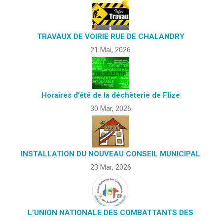
TRAVAUX DE VOIRIE RUE DE CHALANDRY
21 Mai, 2026
Horaires d’été de la déchèterie de Flize
30 Mar, 2026
INSTALLATION DU NOUVEAU CONSEIL MUNICIPAL
23 Mar, 2026
L’UNION NATIONALE DES COMBATTANTS DES