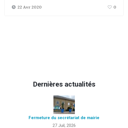
22 Avr 2020
0
Dernières actualités
Fermeture du secrétariat de mairie
27 Juil, 2026