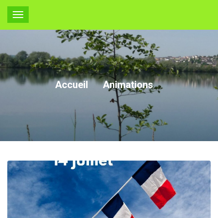
Accueil
Animations