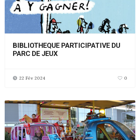
BIBLIOTHEQUE PARTICIPATIVE DU
PARC DE JEUX
22 Fév 2024
0