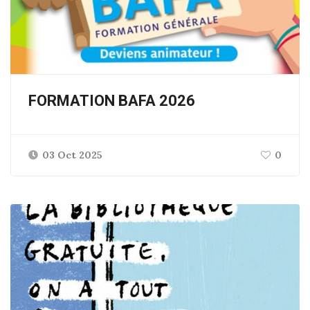
FORMATION BAFA 2026
03 Oct 2025
0