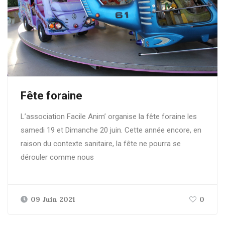
Fête foraine
L’association Facile Anim’ organise la fête foraine les
samedi 19 et Dimanche 20 juin. Cette année encore, en
raison du contexte sanitaire, la fête ne pourra se
dérouler comme nous
09 Juin 2021
0