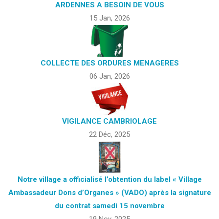
ARDENNES A BESOIN DE VOUS
15 Jan, 2026
COLLECTE DES ORDURES MENAGERES
06 Jan, 2026
VIGILANCE CAMBRIOLAGE
22 Déc, 2025
Notre village a officialisé l’obtention du label « Village
Ambassadeur Dons d’Organes » (VADO) après la signature
du contrat samedi 15 novembre
19 Nov, 2025