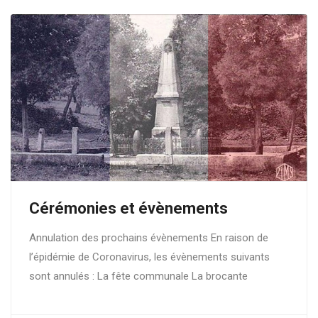
Cérémonies et évènements
Annulation des prochains évènements En raison de
l’épidémie de Coronavirus, les évènements suivants
sont annulés : La fête communale La brocante