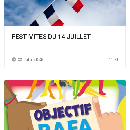
FESTIVITES DU 14 JUILLET
22 Juin 2026
0