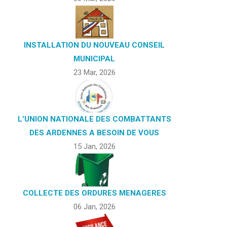
INSTALLATION DU NOUVEAU CONSEIL
MUNICIPAL
23 Mar, 2026
L’UNION NATIONALE DES COMBATTANTS
DES ARDENNES A BESOIN DE VOUS
15 Jan, 2026
COLLECTE DES ORDURES MENAGERES
06 Jan, 2026