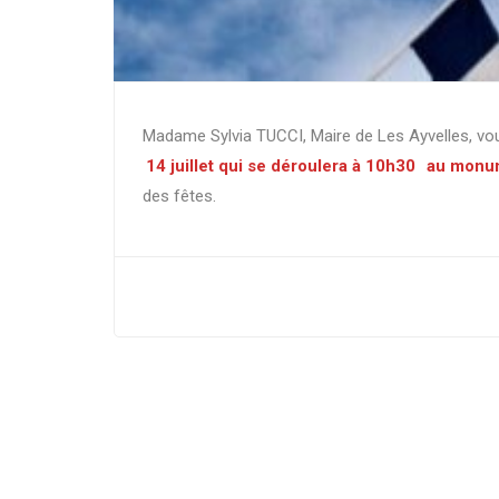
Madame Sylvia TUCCI, Maire de Les Ayvelles, vous
14 juillet qui se déroulera à 10h30
au monu
des fêtes.