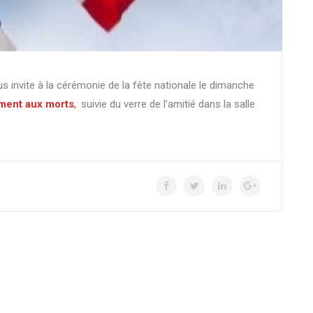
 invite à la cérémonie de la fête nationale le dimanche
ment aux morts
,
suivie du verre de l’amitié dans la salle