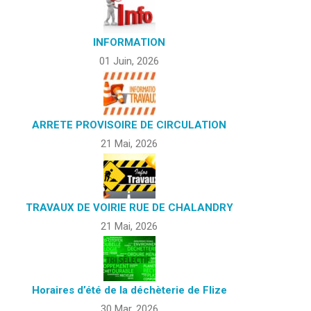
INFORMATION
01 Juin, 2026
ARRETE PROVISOIRE DE CIRCULATION
21 Mai, 2026
TRAVAUX DE VOIRIE RUE DE CHALANDRY
21 Mai, 2026
Horaires d’été de la déchèterie de Flize
30 Mar, 2026