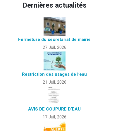
Dernières actualités
Fermeture du secrétariat de mairie
27 Juil, 2026
Restriction des usages de l’eau
21 Juil, 2026
AVIS DE COUPURE D’EAU
17 Juil, 2026