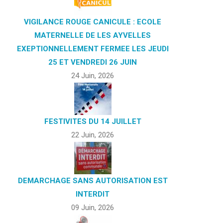
VIGILANCE ROUGE CANICULE : ECOLE
MATERNELLE DE LES AYVELLES
EXEPTIONNELLEMENT FERMEE LES JEUDI
25 ET VENDREDI 26 JUIN
24 Juin, 2026
FESTIVITES DU 14 JUILLET
22 Juin, 2026
DEMARCHAGE SANS AUTORISATION EST
INTERDIT
09 Juin, 2026