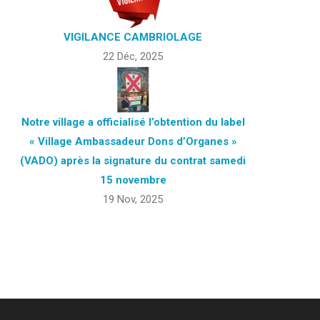
VIGILANCE CAMBRIOLAGE
22 Déc, 2025
Notre village a officialisé l’obtention du label
« Village Ambassadeur Dons d’Organes »
(VADO) après la signature du contrat samedi
15 novembre
19 Nov, 2025